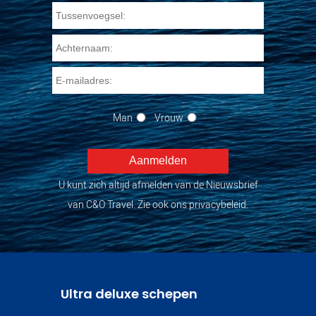
Man
Vrouw
U kunt zich altijd afmelden van de Nieuwsbrief
van C&O Travel. Zie ook ons privacybeleid.
Ultra deluxe schepen