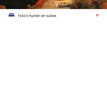
Foto's hutten en suites