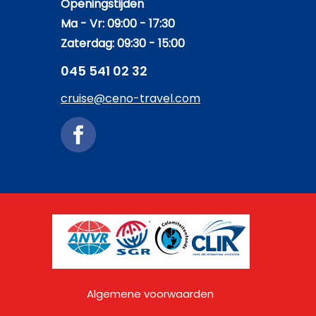
Openingstijden
Ma - Vr: 09:00 - 17:30
Zaterdag: 09:30 - 15:00
045 541 02 32
cruise@ceno-travel.com
Algemene voorwaarden