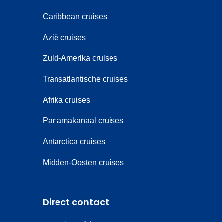
Caribbean cruises
Azië cruises
Zuid-Amerika cruises
Transatlantische cruises
Afrika cruises
Panamakanaal cruises
Antarctica cruises
Midden-Oosten cruises
Direct contact