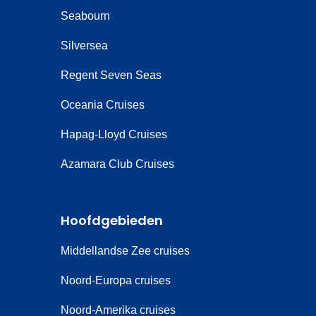
Seabourn
Silversea
Regent Seven Seas
Oceania Cruises
Hapag-Lloyd Cruises
Azamara Club Cruises
Hoofdgebieden
Middellandse Zee cruises
Noord-Europa cruises
Noord-Amerika cruises