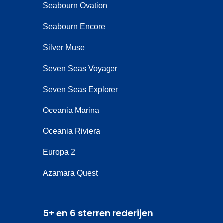
Seabourn Ovation
Seabourn Encore
Silver Muse
Seven Seas Voyager
Seven Seas Explorer
Oceania Marina
Oceania Riviera
Europa 2
Azamara Quest
5+ en 6 sterren rederijen