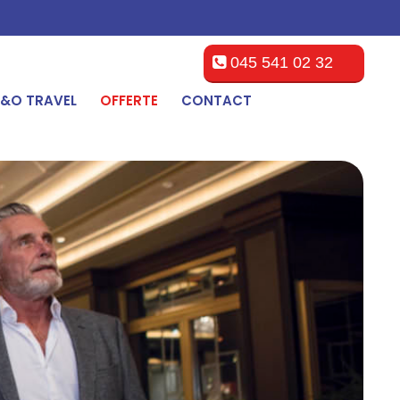
045 541 02 32
&O TRAVEL
OFFERTE
CONTACT