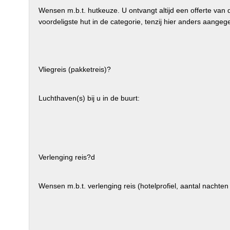
Wensen m.b.t. hutkeuze. U ontvangt altijd een offerte van 
voordeligste hut in de categorie, tenzij hier anders aangeg
Vliegreis (pakketreis)?
Luchthaven(s) bij u in de buurt:
Verlenging reis?d
Wensen m.b.t. verlenging reis (hotelprofiel, aantal nachten 