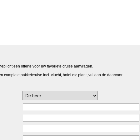
meplicht een offerte voor uw favoriete cruise aanvragen.
 complete pakketcruise incl. vlucht, hotel etc plant, vul dan de daarvoor