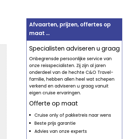
Afvaarten, prijzen, offertes op
maat ...
Specialisten adviseren u graag
Onbegrensde persoonlijke service van
onze reisspecialisten. Zij zijn al jaren
onderdeel van de hechte C&O Travel-
familie, hebben allen heel wat schepen
verkend en adviseren u graag vanuit
eigen cruise ervaringen.
Offerte op maat
Cruise only of pakketreis naar wens
Beste prijs garantie
Advies van onze experts