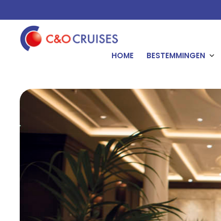
HOME
BESTEMMINGEN