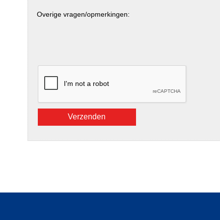
Overige vragen/opmerkingen: