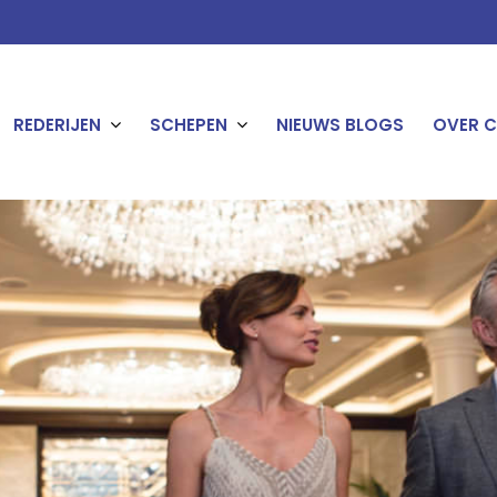
REDERIJEN
SCHEPEN
NIEUWS BLOGS
OVER C