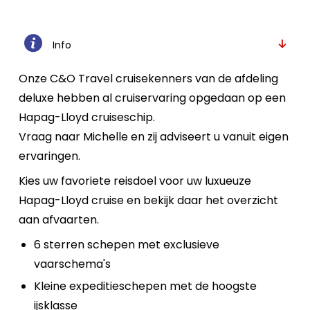
Info
Onze C&O Travel cruisekenners van de afdeling
deluxe hebben al cruiservaring opgedaan op een
Hapag-Lloyd cruiseschip.
Vraag naar Michelle en zij adviseert u vanuit eigen
ervaringen.
Kies uw favoriete reisdoel voor uw luxueuze
Hapag-Lloyd cruise en bekijk daar het overzicht
aan afvaarten.
6 sterren schepen met exclusieve
vaarschema's
Kleine expeditieschepen met de hoogste
ijsklasse