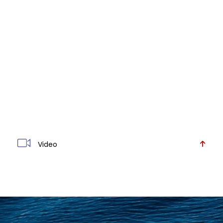
Video