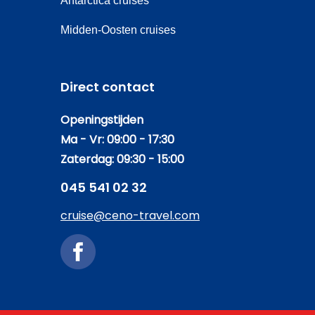
Antarctica cruises
Midden-Oosten cruises
Direct contact
Openingstijden
Ma - Vr: 09:00 - 17:30
Zaterdag: 09:30 - 15:00
045 541 02 32
cruise@ceno-travel.com