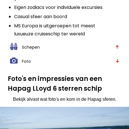
Eigen zodiacs voor individuele excursies
Casual sfeer aan boord
MS Europa is uitgeroepen tot meest
luxueuze cruiseschip ter wereld
Schepen
Foto
Foto's en impressies van een
Hapag LLoyd 6 sterren schip
Bekijk alvast wat foto's en kom in de Hapag sferen.