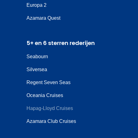
Europa 2
Azamara Quest
5+ en 6 sterren rederijen
Seabourn
Silversea
Regent Seven Seas
Oceania Cruises
Hapag-Lloyd Cruises
Azamara Club Cruises