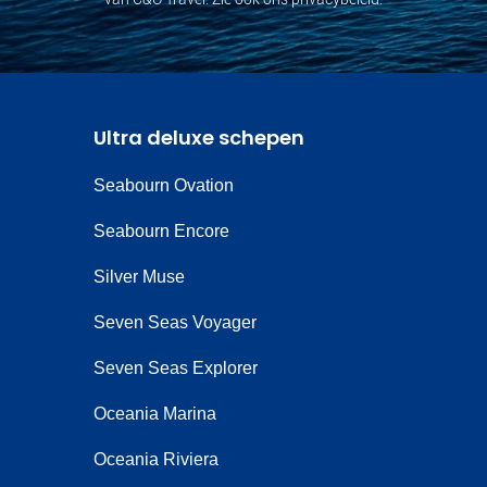
Ultra deluxe schepen
Seabourn Ovation
Seabourn Encore
Silver Muse
Seven Seas Voyager
Seven Seas Explorer
Oceania Marina
Oceania Riviera