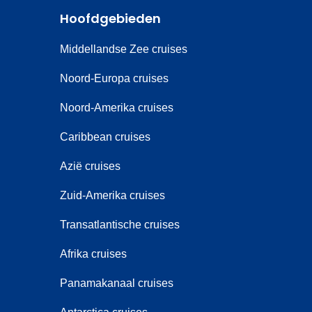
Hoofdgebieden
Middellandse Zee cruises
Noord-Europa cruises
Noord-Amerika cruises
Caribbean cruises
Azië cruises
Zuid-Amerika cruises
Transatlantische cruises
Afrika cruises
Panamakanaal cruises