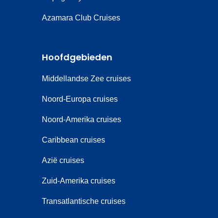
Azamara Club Cruises
Hoofdgebieden
Middellandse Zee cruises
Noord-Europa cruises
Noord-Amerika cruises
Caribbean cruises
Azië cruises
Zuid-Amerika cruises
Transatlantische cruises