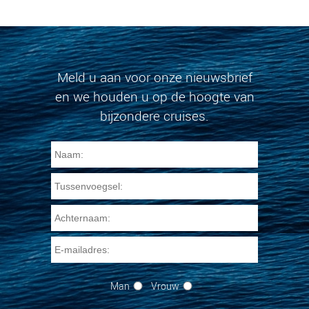
Meld u aan voor onze nieuwsbrief
en we houden u op de hoogte van
bijzondere cruises.
Man
Vrouw