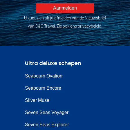
U kunt zich altijd afmelden van de Nieuwsbrief
van C&O Travel. Zie ook ons privacybeleid.
Ultra deluxe schepen
Seabourn Ovation
Seabourn Encore
Silver Muse
Seven Seas Voyager
Seven Seas Explorer