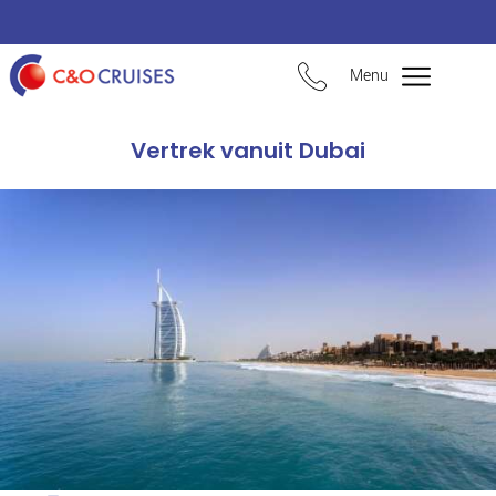
Menu
Vertrek vanuit Dubai