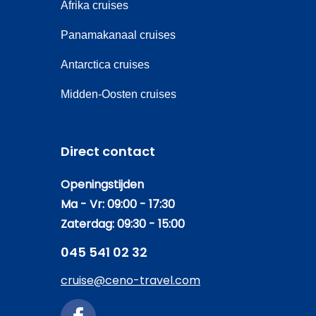
Afrika cruises
Panamakanaal cruises
Antarctica cruises
Midden-Oosten cruises
Direct contact
Openingstijden
Ma - Vr: 09:00 - 17:30
Zaterdag: 09:30 - 15:00
045 541 02 32
cruise@ceno-travel.com