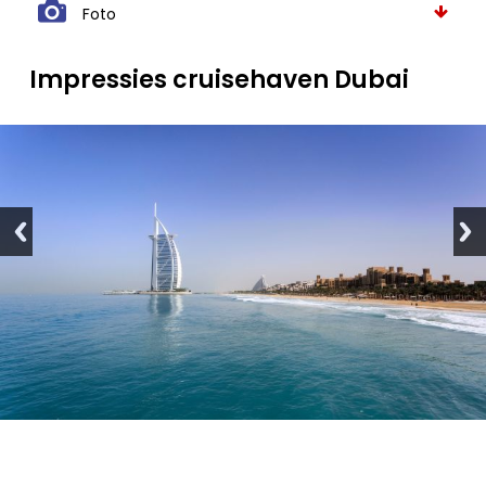
Foto
Impressies cruisehaven Dubai