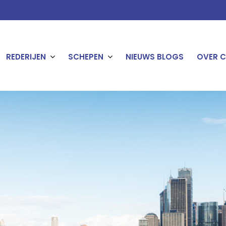
REDERIJEN
SCHEPEN
NIEUWS BLOGS
OVER C