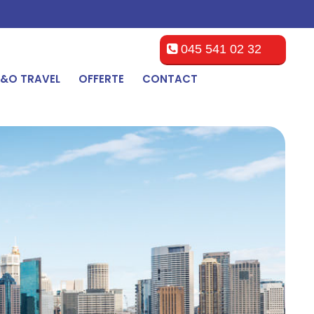
045 541 02 32
&O TRAVEL
OFFERTE
CONTACT