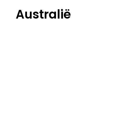
Australië