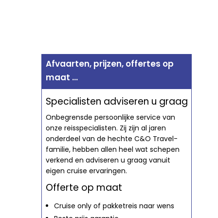
Afvaarten, prijzen, offertes op
maat ...
Specialisten adviseren u graag
Onbegrensde persoonlijke service van
onze reisspecialisten. Zij zijn al jaren
onderdeel van de hechte C&O Travel-
familie, hebben allen heel wat schepen
verkend en adviseren u graag vanuit
eigen cruise ervaringen.
Offerte op maat
Cruise only of pakketreis naar wens