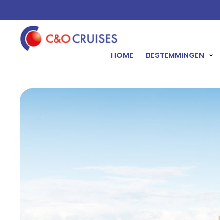
HOME
BESTEMMINGEN