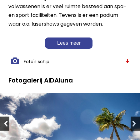
volwassenen is er veel ruimte besteed aan spa-
en sport faciliteiten. Tevens is er een podium
waar o.a. lasershows gegeven worden.
Lees meer
Foto's schip
Fotogalerij AIDAluna