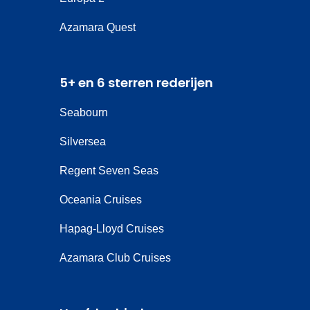
Azamara Quest
5+ en 6 sterren rederijen
Seabourn
Silversea
Regent Seven Seas
Oceania Cruises
Hapag-Lloyd Cruises
Azamara Club Cruises