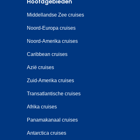
Hoofdgebieden
Middellandse Zee cruises
Noord-Europa cruises
Noord-Amerika cruises
Caribbean cruises
Azië cruises
Zuid-Amerika cruises
Transatlantische cruises
Afrika cruises
Panamakanaal cruises
Antarctica cruises