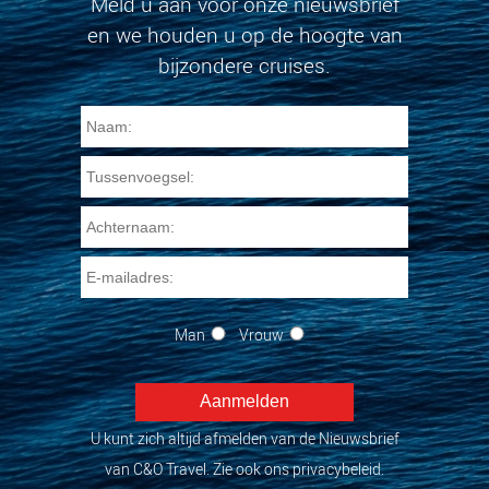
Meld u aan voor onze nieuwsbrief
en we houden u op de hoogte van
bijzondere cruises.
Man
Vrouw
U kunt zich altijd afmelden van de Nieuwsbrief
van C&O Travel. Zie ook ons privacybeleid.