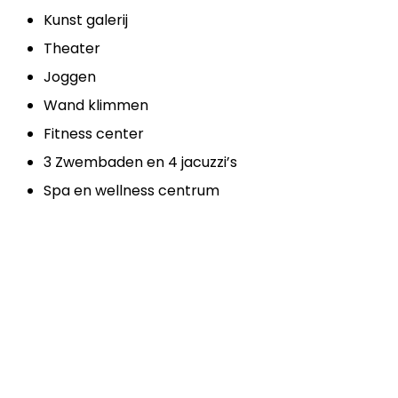
Kunst galerij
Theater
Joggen
Wand klimmen
Fitness center
3 Zwembaden en 4 jacuzzi’s
Spa en wellness centrum