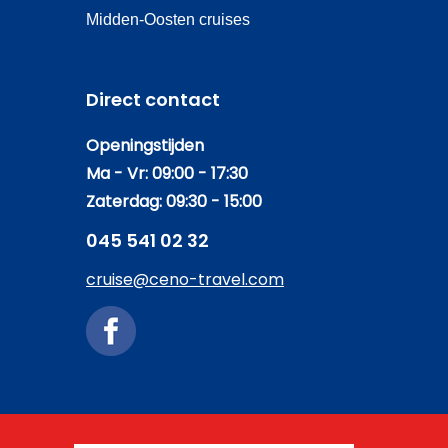
Midden-Oosten cruises
Direct contact
Openingstijden
Ma - Vr: 09:00 - 17:30
Zaterdag: 09:30 - 15:00
045 541 02 32
cruise@ceno-travel.com