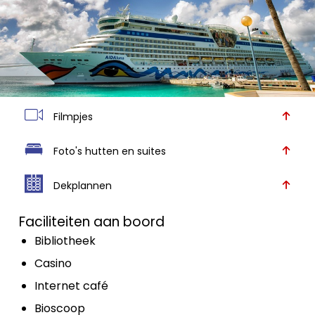
Filmpjes
Foto's hutten en suites
Dekplannen
Faciliteiten aan boord
Bibliotheek
Casino
Internet café
Bioscoop