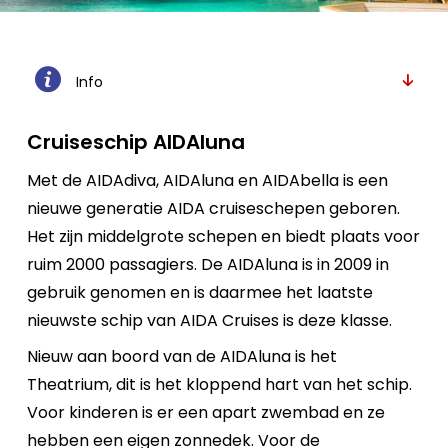
Info
Cruiseschip AIDAluna
Met de AIDAdiva, AIDAluna en AIDAbella is een
nieuwe generatie AIDA cruiseschepen geboren.
Het zijn middelgrote schepen en biedt plaats voor
ruim 2000 passagiers. De AIDAluna is in 2009 in
gebruik genomen en is daarmee het laatste
nieuwste schip van AIDA Cruises is deze klasse.
Nieuw aan boord van de AIDAluna is het
Theatrium, dit is het kloppend hart van het schip.
Voor kinderen is er een apart zwembad en ze
hebben een eigen zonnedek. Voor de