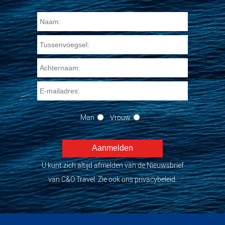
Man
Vrouw
U kunt zich altijd afmelden van de Nieuwsbrief
van C&O Travel. Zie ook ons privacybeleid.