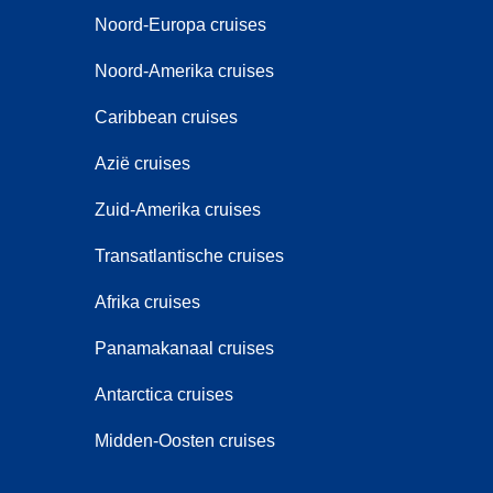
Noord-Europa cruises
Noord-Amerika cruises
Caribbean cruises
Azië cruises
Zuid-Amerika cruises
Transatlantische cruises
Afrika cruises
Panamakanaal cruises
Antarctica cruises
Midden-Oosten cruises