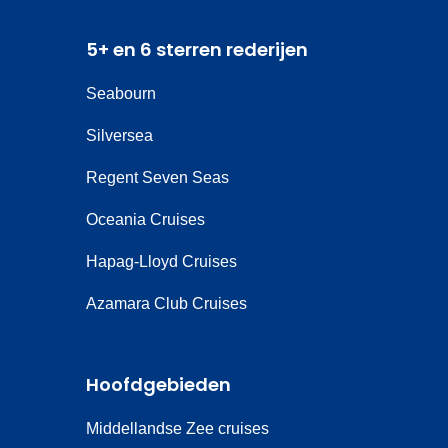
5+ en 6 sterren rederijen
Seabourn
Silversea
Regent Seven Seas
Oceania Cruises
Hapag-Lloyd Cruises
Azamara Club Cruises
Hoofdgebieden
Middellandse Zee cruises