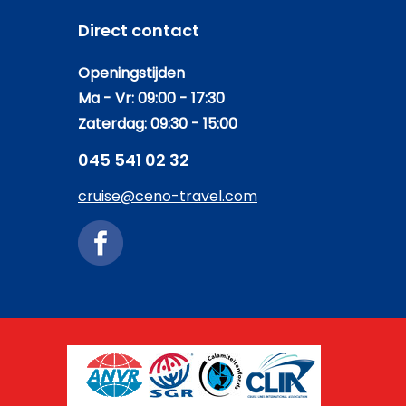
Direct contact
Openingstijden
Ma - Vr: 09:00 - 17:30
Zaterdag: 09:30 - 15:00
045 541 02 32
cruise@ceno-travel.com