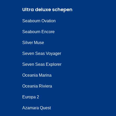
Ultra deluxe schepen
Seabourn Ovation
Seabourn Encore
Silver Muse
Seven Seas Voyager
Seven Seas Explorer
Oceania Marina
Oceania Riviera
Europa 2
Azamara Quest