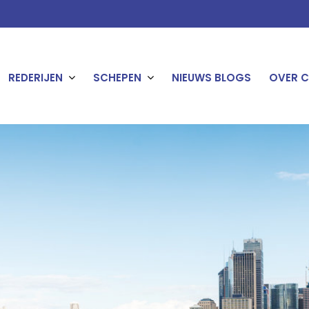
REDERIJEN
SCHEPEN
NIEUWS BLOGS
OVER C