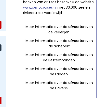
boeken van cruises bezoekt u de website
www.cenocruises.nl
met 30.000 zee en
riviercruises wereldwijd.
Meer informatie over de
afvaarten
van
de Rederijen:
Meer informatie over de
afvaarten
van
de Schepen:
Meer informatie over de
afvaarten
van
de Bestemmingen:
Meer informatie over de
afvaarten
van
de Landen:
Meer informatie over de
afvaarten
van
de Havens: