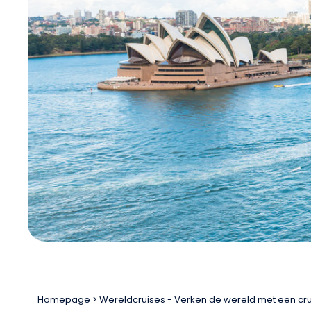
Homepage
Wereldcruises - Verken de wereld met een cr