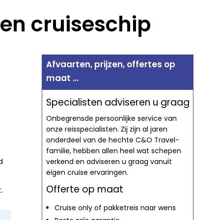
en cruiseschip
Afvaarten, prijzen, offertes op
maat ...
Specialisten adviseren u graag
Onbegrensde persoonlijke service van
onze reisspecialisten. Zij zijn al jaren
onderdeel van de hechte C&O Travel-
familie, hebben allen heel wat schepen
d
verkend en adviseren u graag vanuit
eigen cruise ervaringen.
Offerte op maat
.
Cruise only of pakketreis naar wens