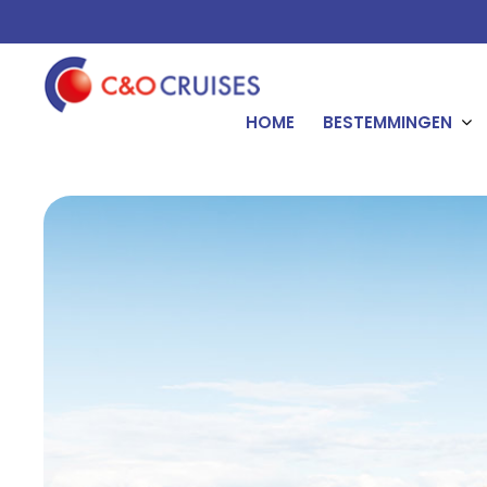
HOME
BESTEMMINGEN